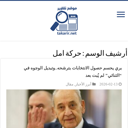
أرشيف الوسم :
حركة امل
بري يحسم حصول الانتخابات بترشحه..وتبديل الوجوه في
“الثنائي” لم يُبت بعد
2026-02-13
أبرز الأخبار
,
مقال