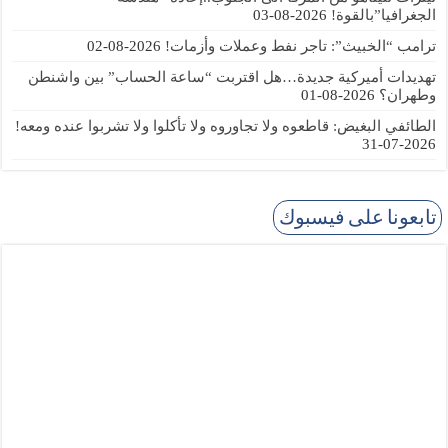
الجغرافيا”بالقوة!
2026-08-03
ترامب “الخبيث”: تاجر نفط وعملات وأزمات!
2026-08-02
تهديدات أميركية جديدة…هل اقتربت “ساعة الحساب” بين واشنطن
وطهران؟
2026-08-01
الطائفي البغيض: قاطعوه ولا تجاوروه ولا تأكلوا ولا تشربوا عنده ومعه!
2026-07-31
تابعونا على فيسبوك