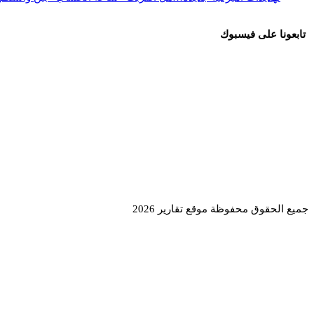
تابعونا على فيسبوك
جميع الحقوق محفوظة موقع تقارير 2026