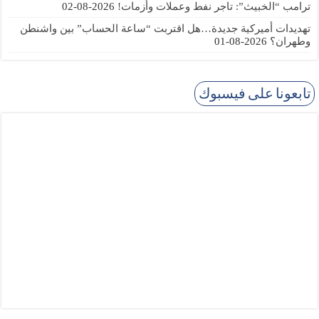
ترامب “الخبيث”: تاجر نفط وعملات وأزمات!
2026-08-02
تهديدات أميركية جديدة…هل اقتربت “ساعة الحساب” بين واشنطن
وطهران؟
2026-08-01
تابعونا على فيسبوك