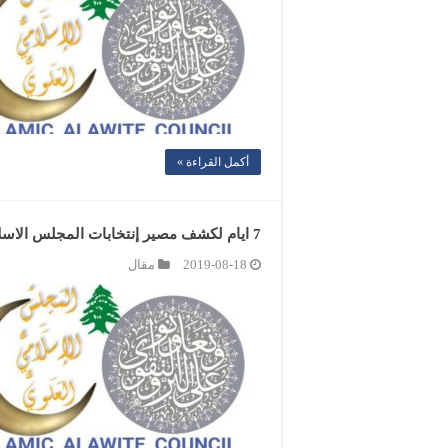
أكمل القراءة »
7 ايام لكشف مصير إنتخابات المجلس الاسلامي العلوي
2019-08-18
مقال