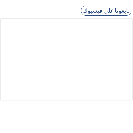
تابعونا على فيسبوك