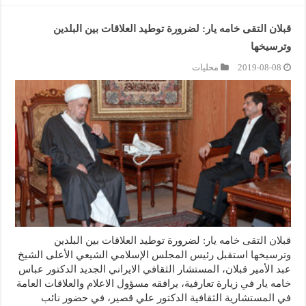
قبلان التقى خامه يار: لضرورة توطيد العلاقات بين البلدين
وترسيخها
2019-08-08
محليات
قبلان التقى خامه يار: لضرورة توطيد العلاقات بين البلدين
وترسيخها استقبل رئيس المجلس الإسلامي الشيعي الأعلى الشيخ
عبد الأمير قبلان، المستشار الثقافي الايراني الجديد الدكتور عباس
خامه يار في زيارة تعارفية، يرافقه مسؤول الاعلام والعلاقات العامة
في المستشارية الثقافية الدكتور علي قصير، في حضور نائب