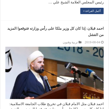
رئيس المجلس العلامة الشيخ علي …
أكمل القراءة »
احمد قبلان: إذا كان كل وزير ملكا على رأس وزارته فتوقعوا المزيد
من الفشل
2019-08-04
تربية وفنون
احمد قبلان مثل الامام قبلان في تخريج طلاب الجامعة الاسلامية:
إذا كان كل وزير ملكا على رأس وزارته فتوقعوا المزيد من النزيف