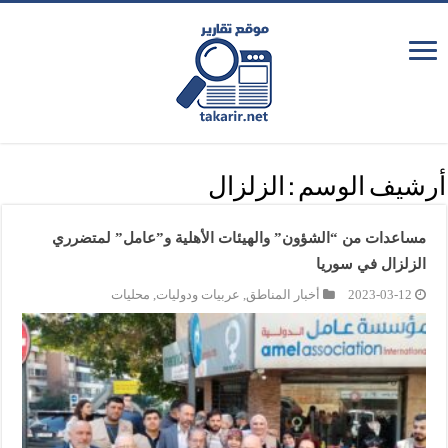
أرشيف الوسم :
الزلزال
مساعدات من “الشؤون” والهيئات الأهلية و”عامل” لمتضرري
الزلزال في سوريا
2023-03-12
أخبار المناطق
,
عربيات ودوليات
,
محليات