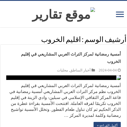
أرشيف الوسم :
اقليم الخروب
أمسية رمضانية لمركز التراث العربي المشاريعي قي إقليم
الخروب
2024-04-04
أخبار المناطق
,
محليات
أمسية رمضانية لمركز التراث العربي المشاريعي قي إقليم
الخروب نظم مركز التراث العربي المشاريعي أمسية رمضانية في
قاعة المركز الثقافي الإسلامي في سبلين- وادي الزينة في إقليم
الخروب تكريمًا لفرقه العاملة. افتتحت الأمسية بقراءة عطرة من
الذكر الحكيم ثم كان تناول طعام الفطور. وتخلل الأمسية تواشيح
رمضانية وكلمة لمديرة المركز …
أكمل القراءة »