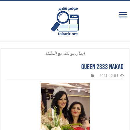
ايمان بو نكد مع الملكة
queen 2333 nakad
2021-12-04