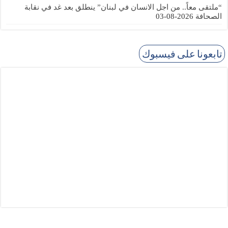
“ملتقى معاً.. من اجل الانسان في لبنان” ينطلق بعد غد في نقابة
الصحافة
2026-08-03
تابعونا على فيسبوك