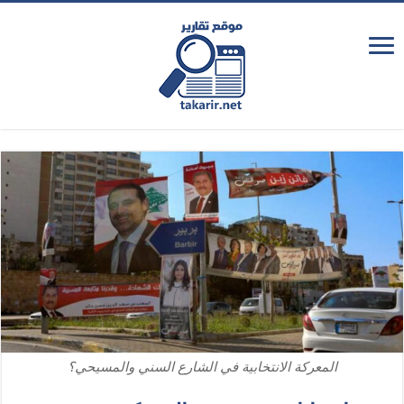
المعركة الانتخابية في الشارع السني والمسيحي؟