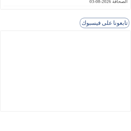
الصحافة
2026-08-03
تابعونا على فيسبوك