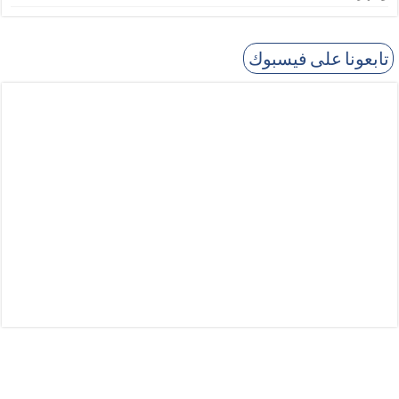
تابعونا على فيسبوك