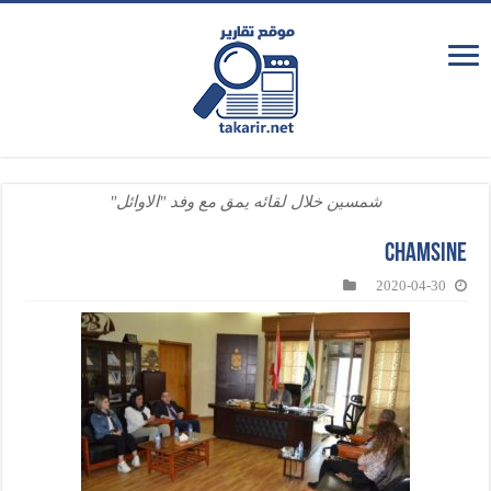
شمسين خلال لقائه يمق مع وفد "الاوائل"
chamsine
2020-04-30