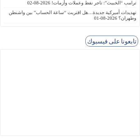
ترامب “الخبيث”: تاجر نفط وعملات وأزمات!
2026-08-02
تهديدات أميركية جديدة…هل اقتربت “ساعة الحساب” بين واشنطن
وطهران؟
2026-08-01
تابعونا على فيسبوك