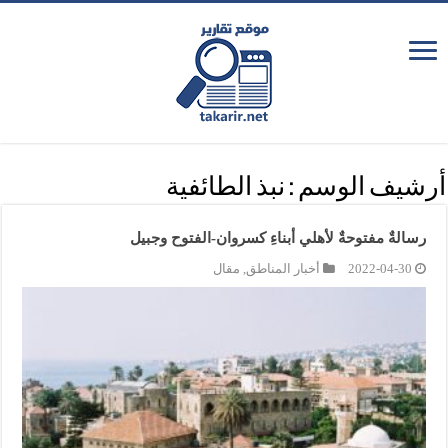
أرشيف الوسم :
نبذ الطائفية
رسالةٌ مفتوحةٌ لأهلي أبناءِ كسروان-الفتوح وجبيل
2022-04-30
أخبار المناطق
,
مقال