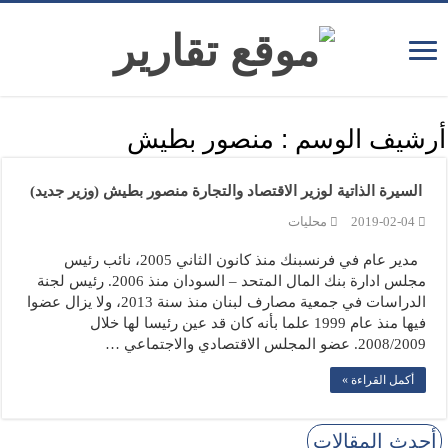
أرشيف الوسم :
منصور بطيش
السيرة الذاتية لوزير الاقتصاد والتجارة منصور بطيش (وزير جديد)
2019-02-04
محليات
مدير عام في فرنسبنك منذ كانون الثاني 2005، نائب رئيس
مجلس ادارة بنك المال المتحد – السودان منذ 2006. رئيس لجنة
الدراسات في جمعية مصارف لبنان منذ سنة 2013، ولا يزال عضوا
فيها منذ عام 1999 علما بأنه كان قد عين رئيسا لها خلال
2008/2009. عضو المجلس الاقتصادي والاجتماعي …
أكمل القراءة »
أحدث المقالات