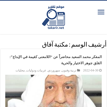
أرشيف الوسم :
مكتبة آفاق
المفكر محمد السعيد محاضراً عن “اللامعنى كقيمة في الإبداع”:
القلق جوهر الاختيار والحرية
2022-04-30
تربية وفنون
,
سهروردي
,
عربيات ودوليات
,
محليات