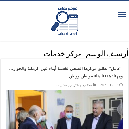
أرشيف الوسم :
مركز خدمات
“عامل” تطلق مركزها الصحي لخدمة أبناء عين الرمانة والجوار…
ومهنا: هدفنا بناء مواطن ووطن
2021-12-08
مجتمع واغتراب
,
محليات