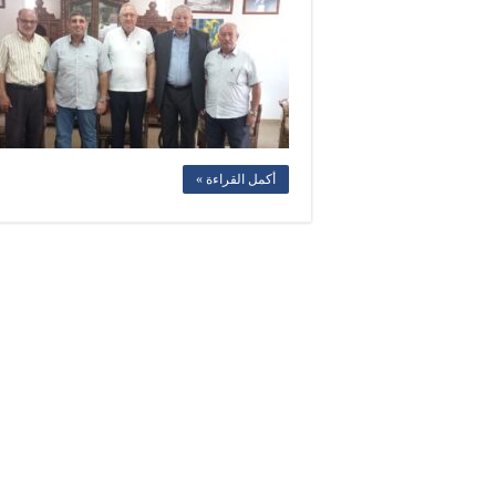
أكمل القراءة »