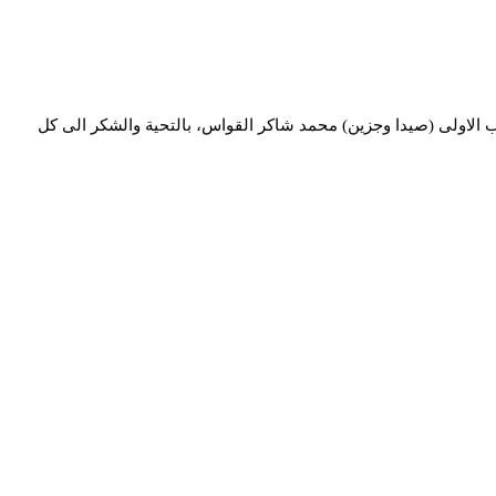
 الاولى (صيدا وجزين) محمد شاكر القواس، بالتحية والشكر الى كل