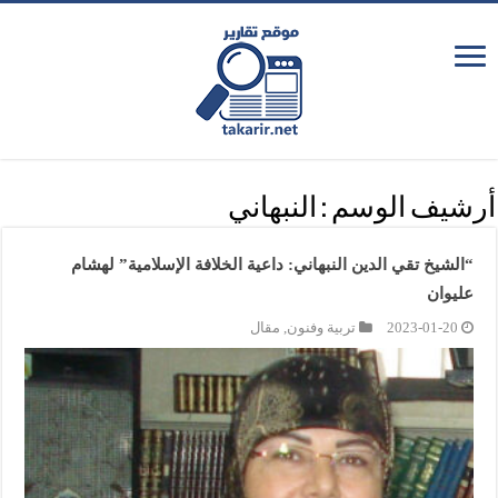
أرشيف الوسم :
النبهاني
“الشيخ تقي الدين النبهاني: داعية الخلافة الإسلامية” لهشام
عليوان
2023-01-20
تربية وفنون
,
مقال