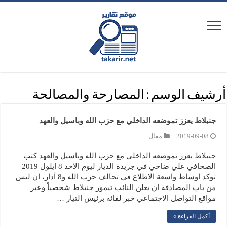
أرشيف الوسم :
المصارحة والمصالحة
جنبلاط يعزز تموضعه الداخلي مع حزب الله وباسيل والعهد
2019-09-08
مقال
جنبلاط يعزز تموضعه الداخلي مع حزب الله وباسيل والعهد كتب
الصحافي علي ضاحي في جريدة الديار ليوم الاحد 8 ايلول 2019
تؤكد اوساط واسعة الاطلاع في تحالف حزب الله و8 آذار، ان ليس
من باب المصادفة ان يعلن النائب تيمور جنبلاط شخصياً وعبر
مواقع التواصل الاجتماعي خبر لقائه برئيس التيار …
أكمل القراءة »