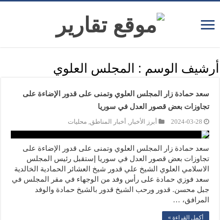
أرشيف الوسم :
المجلس العلوي
سعد حمادة زار المجلس العلوي وتمنى على قدور الإضاءة على
تجاوزات بعض قصور العدل في سوريا
2024-03-28
أبرز الأخبار
,
أخبار المناطق
,
محليات
سعد حمادة زار المجلس العلوي وتمنى على قدور الإضاءة على
تجاوزات بعض قصور العدل في سوريا إستقبل رئيس المجلس
الاسلامي العلوي الشيخ علي قدور شيخ العشائر الحمادية الخالدية
سعد فوزي حمادة على رأس وفد من الوجهاء في مقر المجلس في
جبل محسن. قدور ورحب الشيخ قدور بالشيخ حمادة والوفد
المرافق، …
أكمل القراءة »