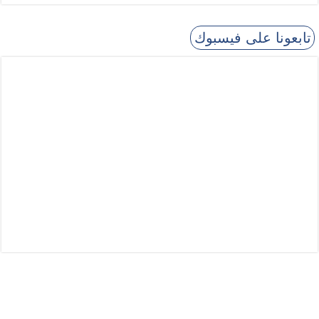
تابعونا على فيسبوك