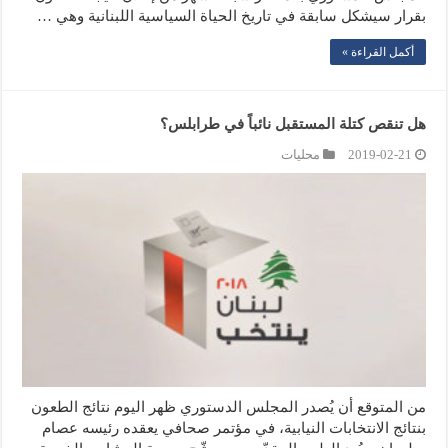
بقرار سيشكل سابقة في تاريخ الحياة السياسية اللبنانية وهي …
أكمل القراءة »
هل تنقص كتلة المستقبل نائباً في طرابلس؟
2019-02-21
محليات
من المتوقع أن يُصدر المجلس الدستوري ظهر اليوم نتائج الطعون
بنتائج الانتخابات النيابية، في مؤتمر صحافي يعقده رئيسه عصام