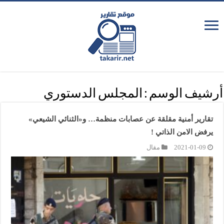
أرشيف الوسم :
المجلس الدستوري
تقارير أمنية مقلقة عن عصابات منظمة… و«الثنائي الشيعي»
يرفض الامن الذاتي !
2021-01-09
مقال