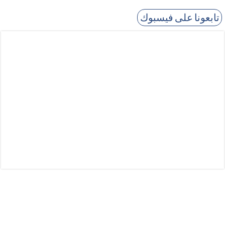
تابعونا على فيسبوك