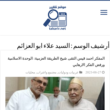
أرشيف الوسم :
السيد علاء ابو العزائم
المفكر احمد قيس التقى شيخ الطريقة العزمية: الوحدة الاسلامية
ورفض الفكر الارهابي
2023-06-27
عربيات ودوليات
,
مجتمع واغتراب
,
محليات