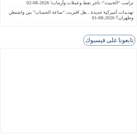
ترامب “الخبيث”: تاجر نفط وعملات وأزمات!
2026-08-02
تهديدات أميركية جديدة…هل اقتربت “ساعة الحساب” بين واشنطن
وطهران؟
2026-08-01
تابعونا على فيسبوك