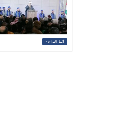
أكمل القراءة »