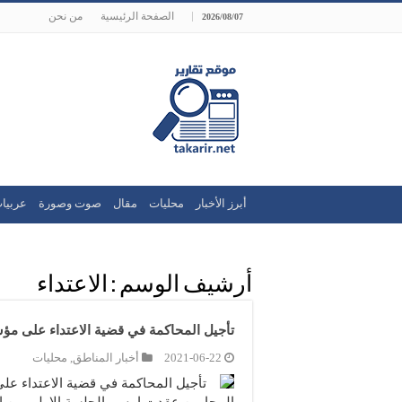
الصفحة الرئيسية
من نحن
2026/08/07
أبرز الأخبار
محليات
مقال
صوت وصورة
عربيا
أرشيف الوسم :
الاعتداء
تأجيل المحاكمة في قضية الاعتداء على م
2021-06-22
أخبار المناطق
,
محليات
تأجيل المحاكمة في قضية الاعتداء 