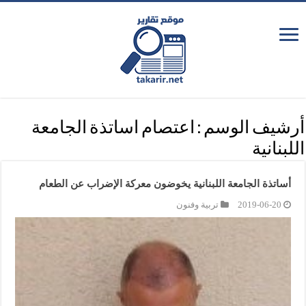
أرشيف الوسم :
اعتصام اساتذة الجامعة
اللبنانية
أساتذة الجامعة اللبنانية يخوضون معركة الإضراب عن الطعام
2019-06-20
تربية وفنون