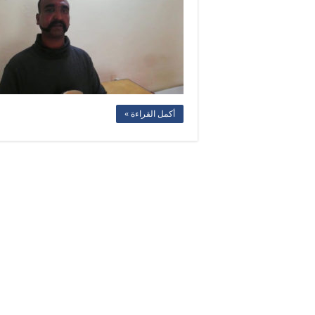
أكمل القراءة »