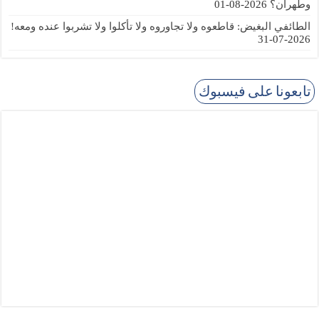
وطهران؟
2026-08-01
الطائفي البغيض: قاطعوه ولا تجاوروه ولا تأكلوا ولا تشربوا عنده ومعه!
2026-07-31
تابعونا على فيسبوك