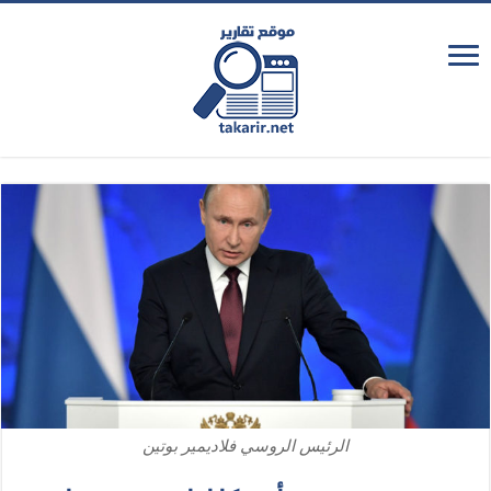
الرئيس الروسي فلاديمير بوتين