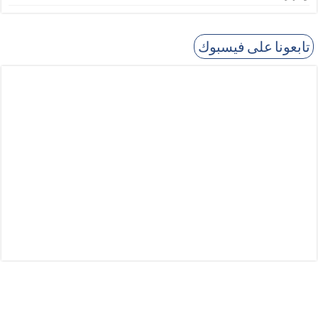
تابعونا على فيسبوك