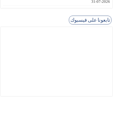
2026-07-31
تابعونا على فيسبوك