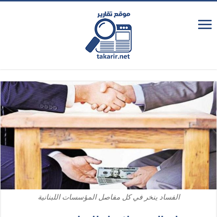
الفساد ينخر في كل مفاصل المؤسسات اللبنانية