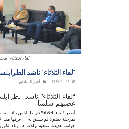
"لقاء الثلاثاء" م
“لقاء الثلاثاء” ناشد الطرابل
2020-04-28
أخبار المناطق
“لقاء الثلاثاء” ناشد الطرابل
غضبهم سلمياً
أصدر “لقاء الثلاثاء” في طرابلس بيانا، لفت
بمرحلة خطيرة لم يسبق له أن عرفها منذ ال
جوانب عديدة، صحية تولدت عن وباء الكورو