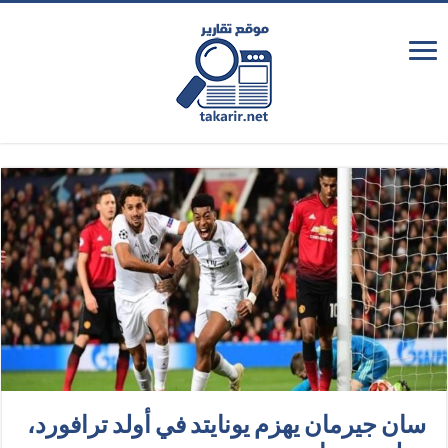
سان جيرمان يهزم يونايتد في أولد ترافورد،