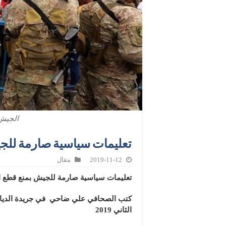
الجيش 
تعليمات سياسية صارمة للج
2019-11-12
مقال
تعليمات سياسية صارمة للجيش بمنع قطع 
كتب الصحافي علي ضاحي
في جريدة الديار
الثاني 2019