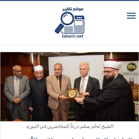
الشيخ لحام يسلم درعاً للمحاضرين في الدورة