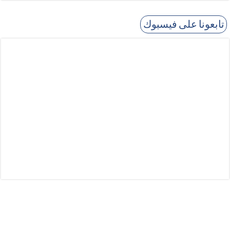
تابعونا على فيسبوك