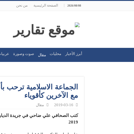
الصفحة الرئيسية
من نحن
2026/08/08
أبرز الأخبار
محليات
صوت وصورة
عربيات
مقال
الجماعة الاسلامية ترحب ب
مع الآخرين كأقوياء
2019-03-16
مقال
2019