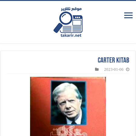
carter kitab
2023-01-06