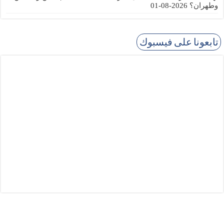
وطهران؟
2026-08-01
تابعونا على فيسبوك