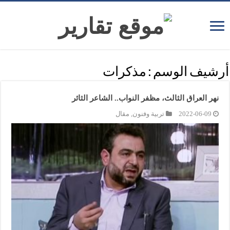
أرشيف الوسم :
مذكرات
نهر العراق الثالث، مظفر النواب.. الشاعر الثائر
2022-06-09
تربية وفنون
,
مقال