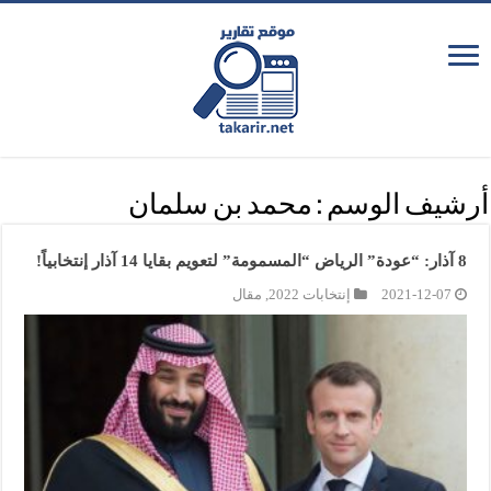
أرشيف الوسم :
محمد بن سلمان
8 آذار: “عودة” الرياض “المسمومة” لتعويم بقايا 14 آذار إنتخابياً!
2021-12-07
إنتخابات 2022
,
مقال