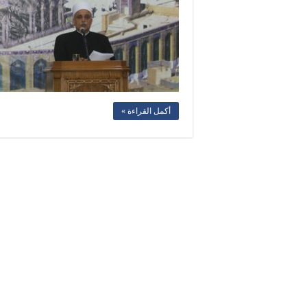
أكمل القراءة »