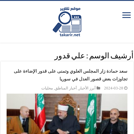
أرشيف الوسم :
علي قدور
سعد حمادة زار المجلس العلوي وتمنى على قدور الإضاءة على
تجاوزات بعض قصور العدل في سوريا
2024-03-28
أبرز الأخبار
,
أخبار المناطق
,
محليات