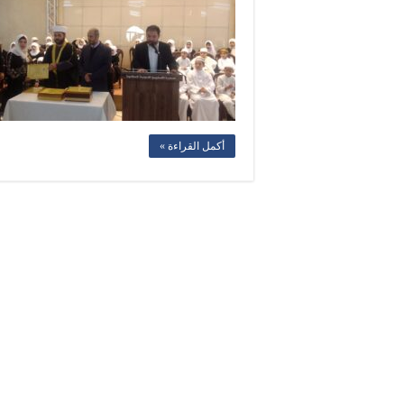
أكمل القراءة »