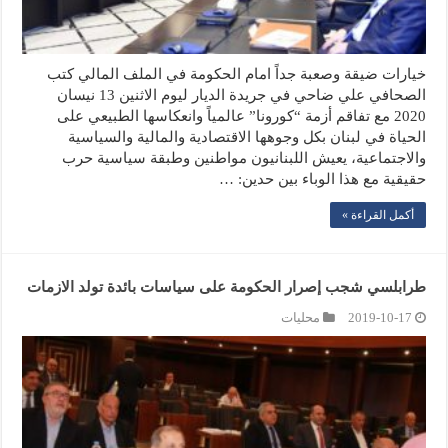
خيارات ضيقة وصعبة جداً امام الحكومة في الملف المالي كتب
الصحافي علي ضاحي في جريدة الديار ليوم الاثنين 13 نيسان
2020 مع تفاقم أزمة “كورونا” عالمياً وانعكاسها الطبيعي على
الحياة في لبنان بكل وجوهها الاقتصادية والمالية والسياسية
والاجتماعية، يعيش اللبنانيون مواطنين وطبقة سياسية حرب
حقيقية مع هذا الوباء بين حدين: …
أكمل القراءة »
طرابلسي شجب إصرار الحكومة على سياسات بائدة تولد الازمات
2019-10-17
محليات