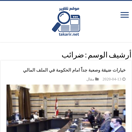
أرشيف الوسم :
ضرائب
خيارات ضيقة وصعبة جداً امام الحكومة في الملف المالي
2020-04-13
مقال