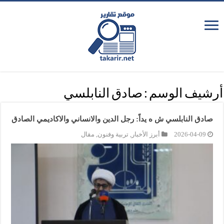
أرشيف الوسم :
صادق النابلسي
صادق النابلسي ش ه يداً: رجل الدين والانساني والاكاديمي الصادق
2026-04-09
أبرز الأخبار
,
تربية وفنون
,
مقال