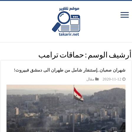
أرشيف الوسم :
حماقات ترامب
شهران صعبان..إستنفار شامل من طهران الى دمشق فبيروت!
2020-11-12
مقال