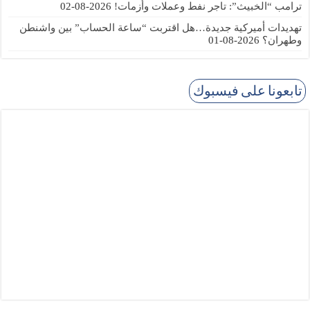
ترامب “الخبيث”: تاجر نفط وعملات وأزمات!
2026-08-02
تهديدات أميركية جديدة…هل اقتربت “ساعة الحساب” بين واشنطن
وطهران؟
2026-08-01
تابعونا على فيسبوك