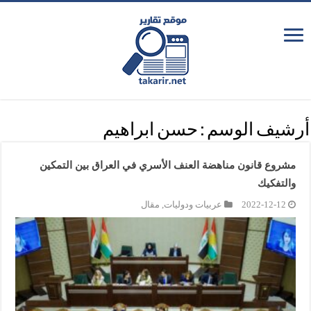
أرشيف الوسم :
حسن ابراهيم
مشروع قانون مناهضة العنف الأسري في العراق بين التمكين
والتفكيك
2022-12-12
عربيات ودوليات
,
مقال