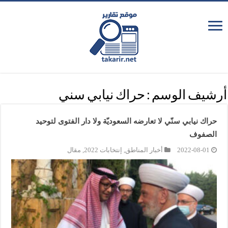
أرشيف الوسم :
حراك نيابي سني
حراك نيابي سنّي لا تعارضه السعوديّة ولا دار الفتوى لتوحيد
الصفوف
2022-08-01
أخبار المناطق
,
إنتخابات 2022
,
مقال